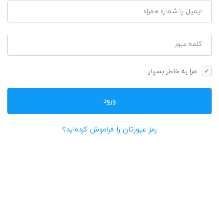
ایمیل یا شماره همراه
کلمه عبور
مرا به خاطر بسپار
رمز عبورتان را فراموش کرده‌اید؟