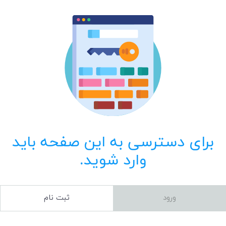
برای دسترسی به این صفحه باید
وارد شوید.
ورود
ثبت نام