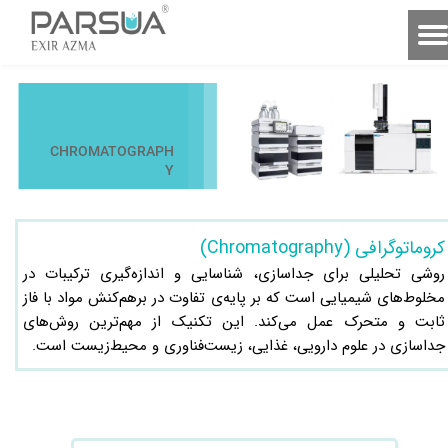
CHROMATOGRAPH
Y
کروماتوگرافی (Chromatography)
روشی تحلیلی برای جداسازی، شناسایی و اندازه‌گیری ترکیبات در
مخلوط‌های شیمیایی است که بر پایه‌ی تفاوت در برهم‌کنش مواد با فاز
ثابت و متحرک عمل می‌کند. این تکنیک از مهم‌ترین روش‌های
جداسازی در علوم دارویی، غذایی، زیست‌فناوری و محیط‌زیست است.