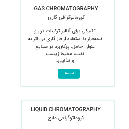
​GAS CHROMATOGRAPHY
​​​​​​​کروماتو​​​​​​​گرافی گازی
تکنیکی برای آنالیز ترکیبات فرار و
نیمه‌فرار با استفاده از فاز گازی بی اثر به‌
عنوان حامل،
پرکاربرد در صنایع
نفت،
محیط زیست
​​​​​ و غذایی...
ادامه مطالب
​​LIQUID CHROMATOGRAPHY
کروماتوگرافی مایع