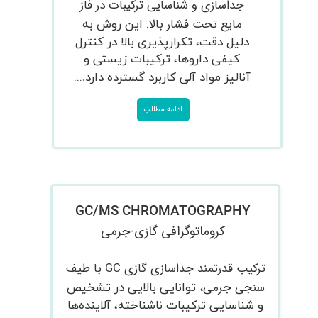
جداسازی و شناسایی ترکیبات در فاز
مایع تحت فشار بالا.
این روش به
دلیل دقت، تکرارپذیری بالا در کنترل
کیفی داروها، ترکیبات زیستی و
...​​​​​​​
آنالیز مواد آلی کاربرد گسترده دارد.
ادامه مطالب
​GC/MS CHROMATOGRAPHY
کروماتوگرافی گازی-جرمی
ترکیب قدرتمند جداسازی گازی GC با طیف
سنجی جرمی،
توانایی بالایی در تشخیص
و شناسایی ترکیبات ناشناخته، آلاینده‌ها