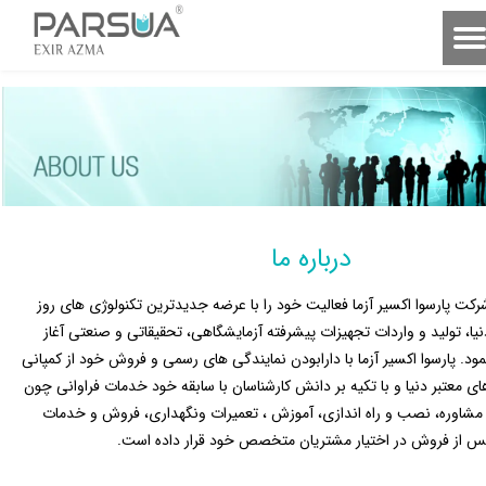
درباره ما
رکت پارسوا اکسیر آزما فعالیت خود را با عرضه جدیدترین تکنولوژی های روز
نیا، تولید و واردات تجهیزات پیشرفته آزمایشگاهی، تحقیقاتی و صنعتی آغاز
مود. پارسوا اکسیر آزما با دارابودن نمایندگی های رسمی و فروش خود از کمپانی
ای معتبر دنیا و با تکیه بر دانش کارشناسان با سابقه خود خدمات فراوانی چون
 مشاوره، نصب و راه اندازی، آموزش ، تعمیرات ونگهداری، فروش و خدمات
س از فروش در اختیار مشتریان متخصص خود قرار داده است.